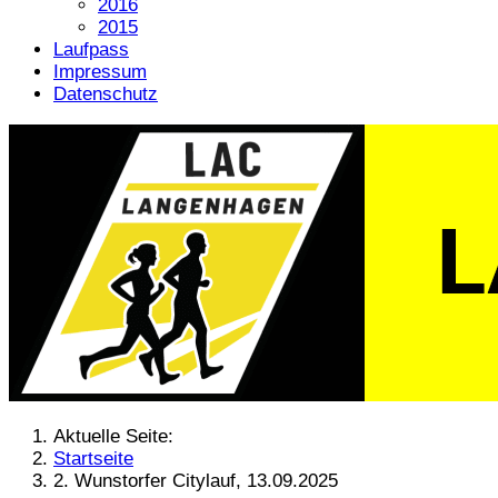
2016
2015
Laufpass
Impressum
Datenschutz
Aktuelle Seite:
Startseite
2. Wunstorfer Citylauf, 13.09.2025