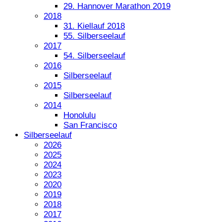
29. Hannover Marathon 2019
2018
31. Kiellauf 2018
55. Silberseelauf
2017
54. Silberseelauf
2016
Silberseelauf
2015
Silberseelauf
2014
Honolulu
San Francisco
Silberseelauf
2026
2025
2024
2023
2020
2019
2018
2017