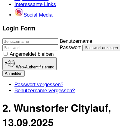
Interessante Links
Social Media
Login Form
Benutzername
Passwort
Passwort anzeigen
Angemeldet bleiben
Web-Authentifizierung
Anmelden
Passwort vergessen?
Benutzername vergessen?
2. Wunstorfer Citylauf,
13.09.2025