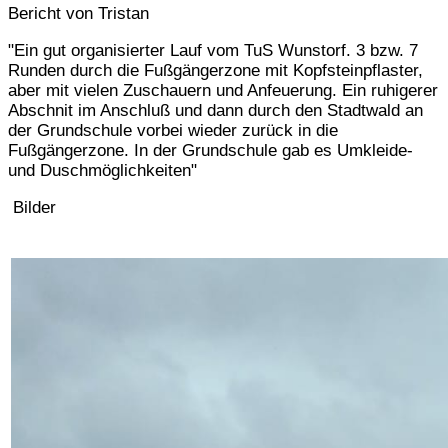
Bericht von Tristan
"Ein gut organisierter Lauf vom TuS Wunstorf. 3 bzw. 7
Runden durch die Fußgängerzone mit Kopfsteinpflaster,
aber mit vielen Zuschauern und Anfeuerung. Ein ruhigerer
Abschnit im Anschluß und dann durch den Stadtwald an
der Grundschule vorbei wieder zurück in die
Fußgängerzone. In der Grundschule gab es Umkleide-
und Duschmöglichkeiten"
Bilder