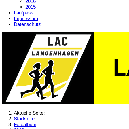
2016
2015
Laufpass
Impressum
Datenschutz
Aktuelle Seite:
Startseite
Fotoalbum