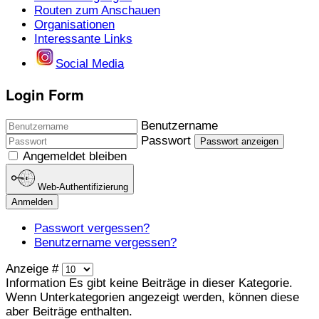
Routen zum Anschauen
Organisationen
Interessante Links
Social Media
Login Form
Benutzername
Passwort
Passwort anzeigen
Angemeldet bleiben
Web-Authentifizierung
Anmelden
Passwort vergessen?
Benutzername vergessen?
Anzeige #
Information
Es gibt keine Beiträge in dieser Kategorie.
Wenn Unterkategorien angezeigt werden, können diese
aber Beiträge enthalten.