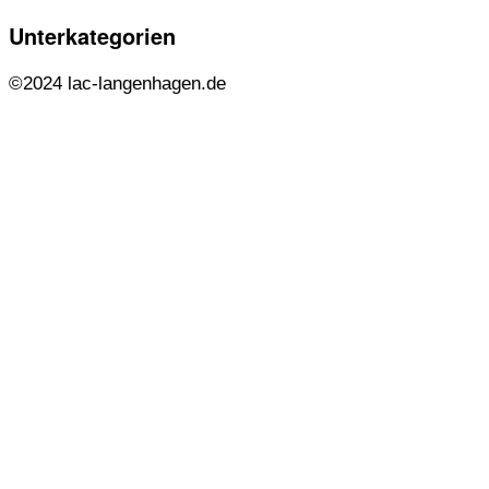
Unterkategorien
©2024 lac-langenhagen.de