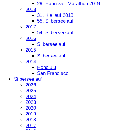
29. Hannover Marathon 2019
2018
31. Kiellauf 2018
55. Silberseelauf
2017
54. Silberseelauf
2016
Silberseelauf
2015
Silberseelauf
2014
Honolulu
San Francisco
Silberseelauf
2026
2025
2024
2023
2020
2019
2018
2017