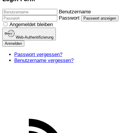
Benutzername
Passwort
Passwort anzeigen
Angemeldet bleiben
Web-Authentifizierung
Anmelden
Passwort vergessen?
Benutzername vergessen?