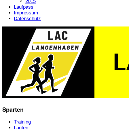
2015
Laufpass
Impressum
Datenschutz
Sparten
Training
Laufen