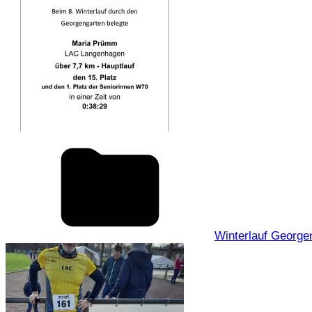
Winterlauf George