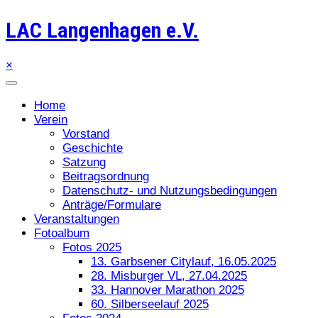
LAC Langenhagen e.V.
×
Home
Verein
Vorstand
Geschichte
Satzung
Beitragsordnung
Datenschutz- und Nutzungsbedingungen
Anträge/Formulare
Veranstaltungen
Fotoalbum
Fotos 2025
13. Garbsener Citylauf, 16.05.2025
28. Misburger VL, 27.04.2025
33. Hannover Marathon 2025
60. Silberseelauf 2025