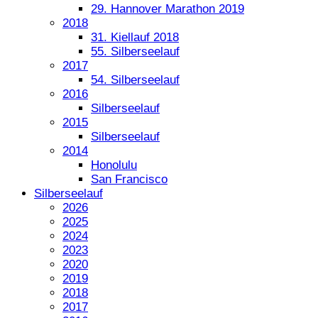
29. Hannover Marathon 2019
2018
31. Kiellauf 2018
55. Silberseelauf
2017
54. Silberseelauf
2016
Silberseelauf
2015
Silberseelauf
2014
Honolulu
San Francisco
Silberseelauf
2026
2025
2024
2023
2020
2019
2018
2017