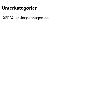
Unterkategorien
©2024 lac-langenhagen.de