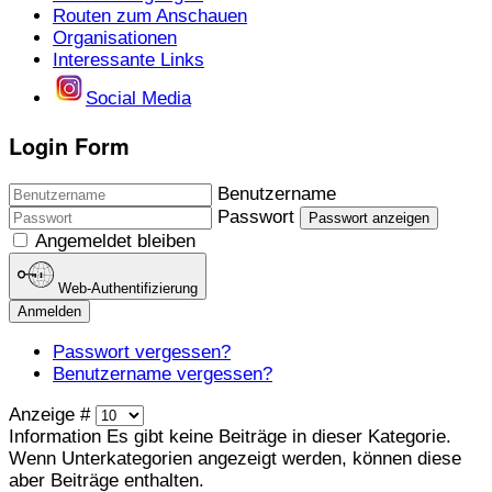
Routen zum Anschauen
Organisationen
Interessante Links
Social Media
Login Form
Benutzername
Passwort
Passwort anzeigen
Angemeldet bleiben
Web-Authentifizierung
Anmelden
Passwort vergessen?
Benutzername vergessen?
Anzeige #
Information
Es gibt keine Beiträge in dieser Kategorie.
Wenn Unterkategorien angezeigt werden, können diese
aber Beiträge enthalten.