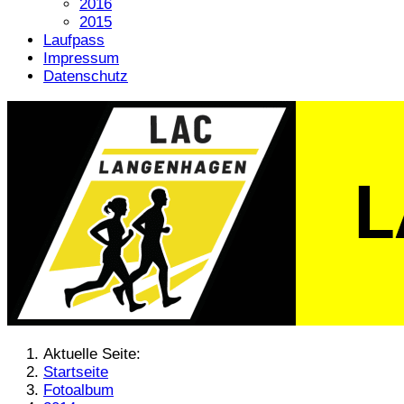
2016
2015
Laufpass
Impressum
Datenschutz
Aktuelle Seite:
Startseite
Fotoalbum