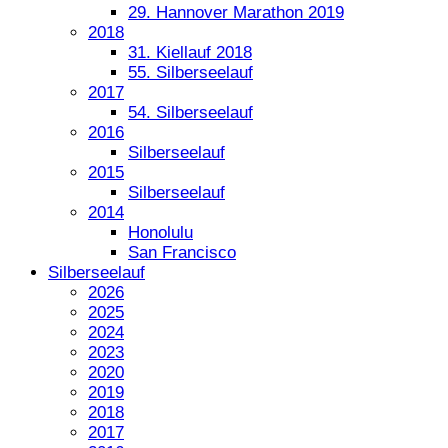
29. Hannover Marathon 2019
2018
31. Kiellauf 2018
55. Silberseelauf
2017
54. Silberseelauf
2016
Silberseelauf
2015
Silberseelauf
2014
Honolulu
San Francisco
Silberseelauf
2026
2025
2024
2023
2020
2019
2018
2017