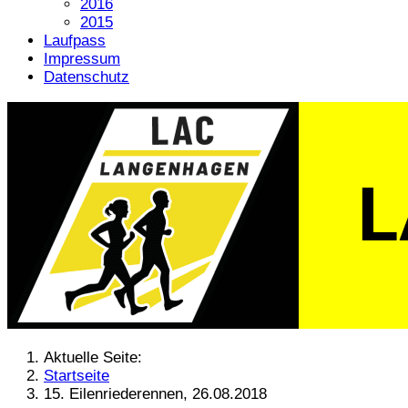
2016
2015
Laufpass
Impressum
Datenschutz
Aktuelle Seite:
Startseite
15. Eilenriederennen, 26.08.2018