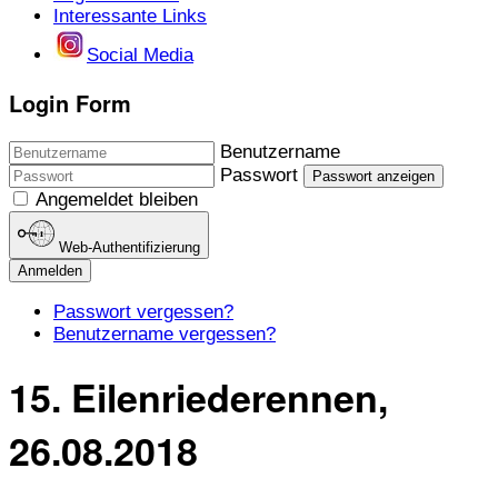
Interessante Links
Social Media
Login Form
Benutzername
Passwort
Passwort anzeigen
Angemeldet bleiben
Web-Authentifizierung
Anmelden
Passwort vergessen?
Benutzername vergessen?
15. Eilenriederennen,
26.08.2018