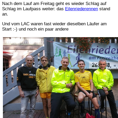
Nach dem Lauf am Freitag geht es wieder Schlag auf
Schlag im Laufpass weiter: das
Eilenriederennen
stand
an.
Und vom LAC waren fast wieder dieselben Läufer am
Start :-) und noch ein paar andere