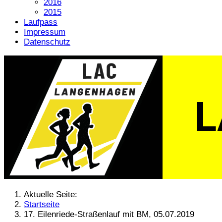
2016
2015
Laufpass
Impressum
Datenschutz
Aktuelle Seite:
Startseite
17. Eilenriede-Straßenlauf mit BM, 05.07.2019