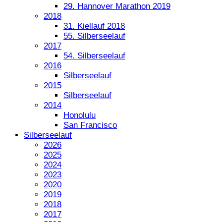
29. Hannover Marathon 2019
2018
31. Kiellauf 2018
55. Silberseelauf
2017
54. Silberseelauf
2016
Silberseelauf
2015
Silberseelauf
2014
Honolulu
San Francisco
Silberseelauf
2026
2025
2024
2023
2020
2019
2018
2017