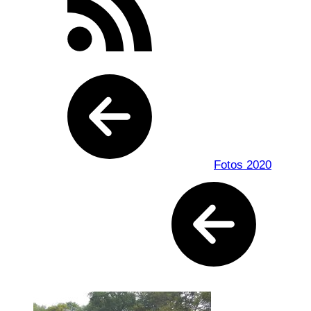
Fotos 2020