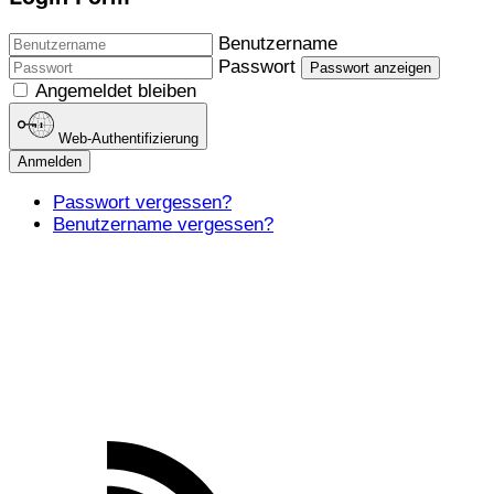
Benutzername
Passwort
Passwort anzeigen
Angemeldet bleiben
Web-Authentifizierung
Anmelden
Passwort vergessen?
Benutzername vergessen?