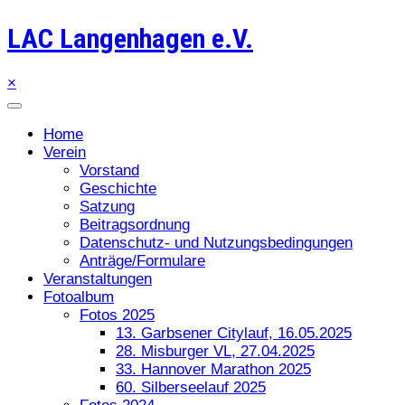
LAC Langenhagen e.V.
×
Home
Verein
Vorstand
Geschichte
Satzung
Beitragsordnung
Datenschutz- und Nutzungsbedingungen
Anträge/Formulare
Veranstaltungen
Fotoalbum
Fotos 2025
13. Garbsener Citylauf, 16.05.2025
28. Misburger VL, 27.04.2025
33. Hannover Marathon 2025
60. Silberseelauf 2025