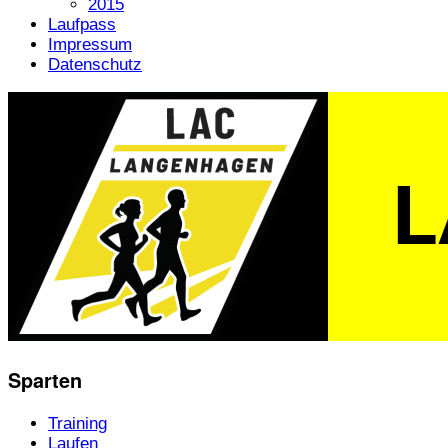
2015
Laufpass
Impressum
Datenschutz
Sparten
Training
Laufen