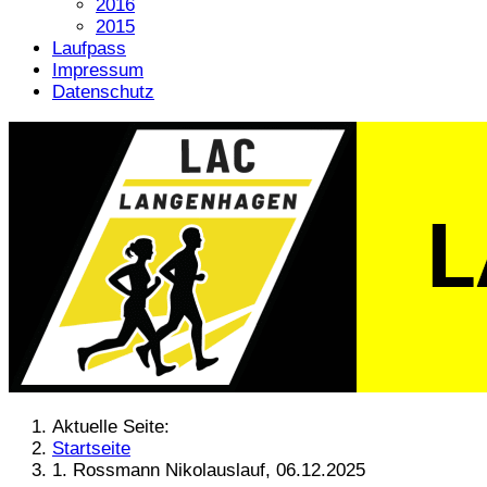
2016
2015
Laufpass
Impressum
Datenschutz
Aktuelle Seite:
Startseite
1. Rossmann Nikolauslauf, 06.12.2025