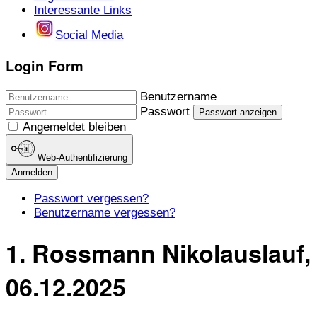
Interessante Links
Social Media
Login Form
Benutzername
Passwort
Passwort anzeigen
Angemeldet bleiben
Web-Authentifizierung
Anmelden
Passwort vergessen?
Benutzername vergessen?
1. Rossmann Nikolauslauf,
06.12.2025