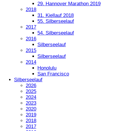
29. Hannover Marathon 2019
2018
31. Kiellauf 2018
55. Silberseelauf
2017
54. Silberseelauf
2016
Silberseelauf
2015
Silberseelauf
2014
Honolulu
San Francisco
Silberseelauf
2026
2025
2024
2023
2020
2019
2018
2017