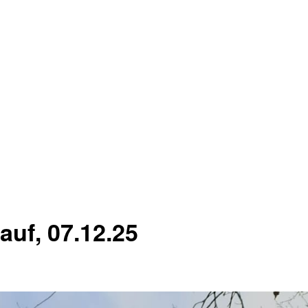
auf, 07.12.25