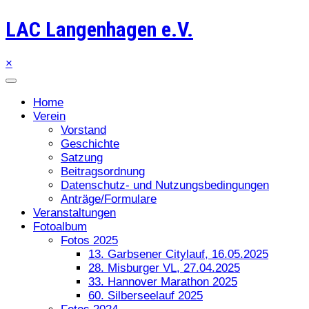
LAC Langenhagen e.V.
×
Home
Verein
Vorstand
Geschichte
Satzung
Beitragsordnung
Datenschutz- und Nutzungsbedingungen
Anträge/Formulare
Veranstaltungen
Fotoalbum
Fotos 2025
13. Garbsener Citylauf, 16.05.2025
28. Misburger VL, 27.04.2025
33. Hannover Marathon 2025
60. Silberseelauf 2025