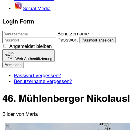
Social Media
Login Form
Benutzername
Passwort
Passwort anzeigen
Angemeldet bleiben
Web-Authentifizierung
Anmelden
Passwort vergessen?
Benutzername vergessen?
46. Mühlenberger Nikolausl
Bilder von Maria