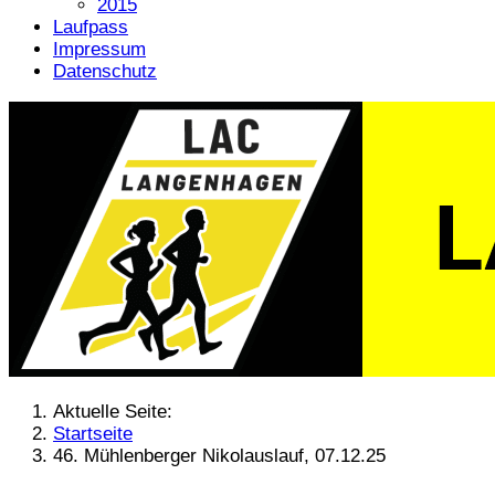
2015
Laufpass
Impressum
Datenschutz
Aktuelle Seite:
Startseite
46. Mühlenberger Nikolauslauf, 07.12.25