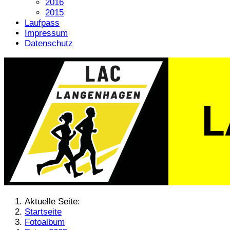
2016
2015
Laufpass
Impressum
Datenschutz
Aktuelle Seite:
Startseite
Fotoalbum