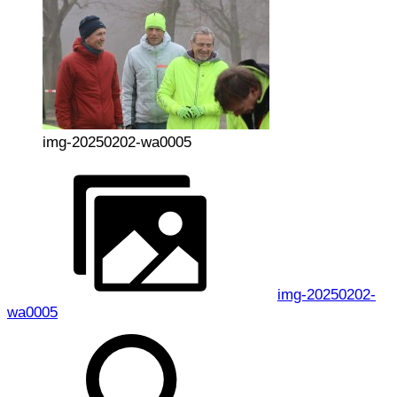
img-20250202-wa0005
img-20250202-
wa0005