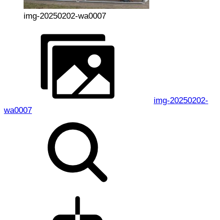
img-20250202-wa0007
img-20250202-
wa0007