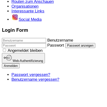
Routen zum Anschauen
Organisationen
Interessante Links
Social Media
Login Form
Benutzername
Passwort
Passwort anzeigen
Angemeldet bleiben
Web-Authentifizierung
Anmelden
Passwort vergessen?
Benutzername vergessen?