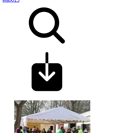
wa0015