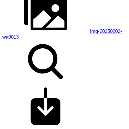
img-20250202-
wa0013