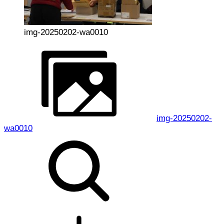
img-20250202-wa0010
img-20250202-
wa0010