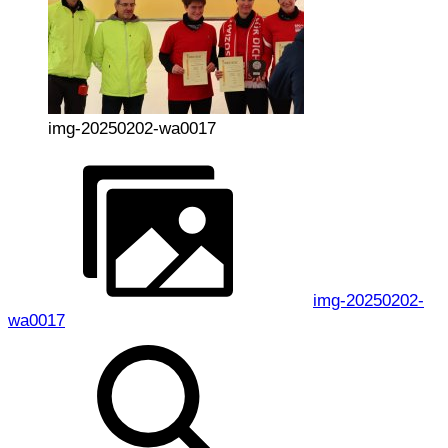
img-20250202-wa0017
img-20250202-
wa0017