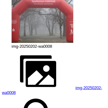
img-20250202-wa0008
img-20250202-
wa0008