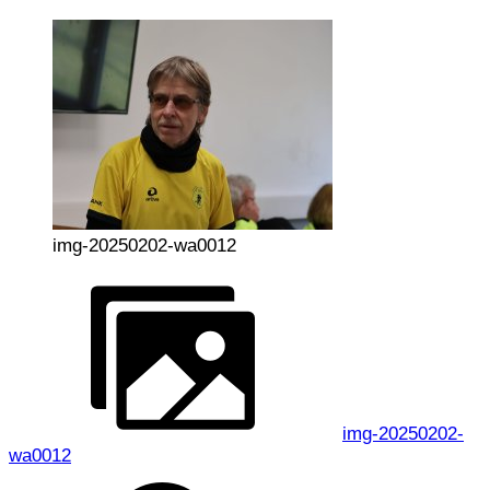
img-20250202-wa0012
img-20250202-
wa0012