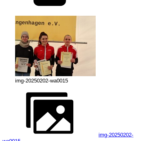
img-20250202-wa0015
img-20250202-