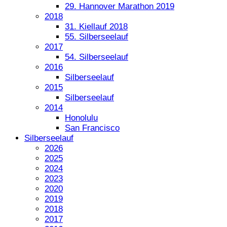
29. Hannover Marathon 2019
2018
31. Kiellauf 2018
55. Silberseelauf
2017
54. Silberseelauf
2016
Silberseelauf
2015
Silberseelauf
2014
Honolulu
San Francisco
Silberseelauf
2026
2025
2024
2023
2020
2019
2018
2017