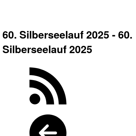
60. Silberseelauf 2025 - 60.
Silberseelauf 2025