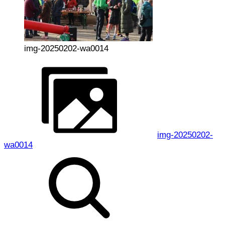
img-20250202-wa0014
img-20250202-
wa0014