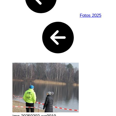
Fotos 2025