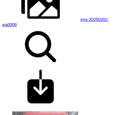
img-20250202-
wa0009