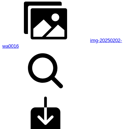
img-20250202-
wa0016