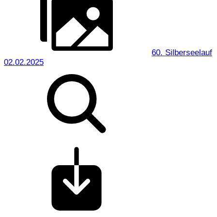
60. Silberseelauf
02.02.2025