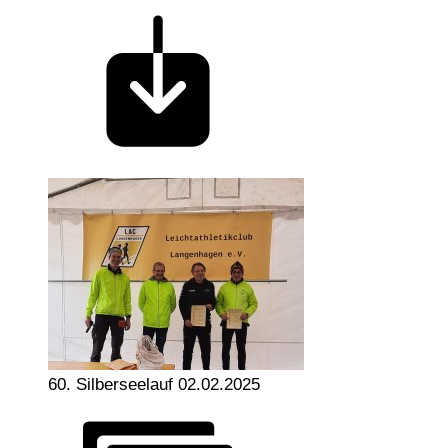
60. Silberseelauf 02.02.2025