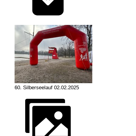
60. Silberseelauf 02.02.2025