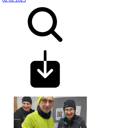
02.02.2025