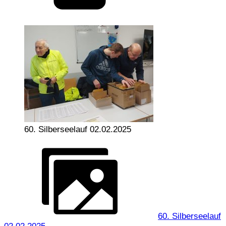
60. Silberseelauf 02.02.2025
60. Silberseelauf