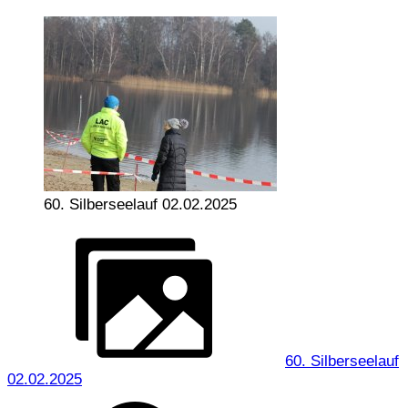
60. Silberseelauf 02.02.2025
60. Silberseelauf
02.02.2025