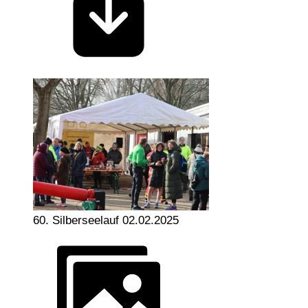
60. Silberseelauf 02.02.2025