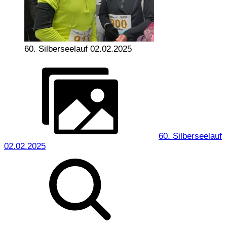
60. Silberseelauf 02.02.2025
60. Silberseelauf
02.02.2025