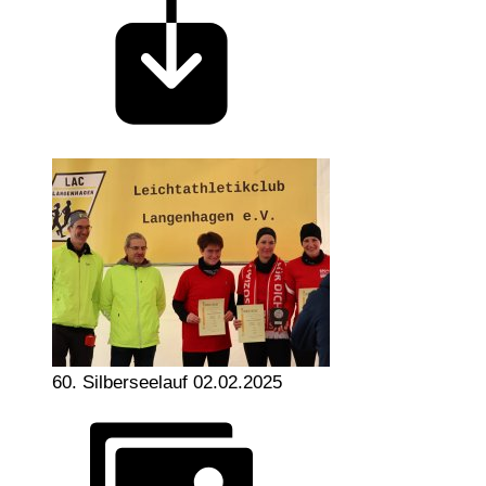
60. Silberseelauf 02.02.2025