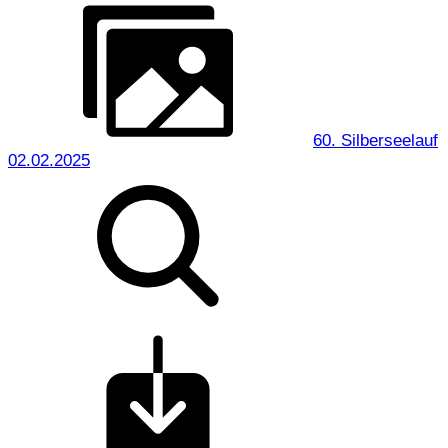
60. Silberseelauf
02.02.2025