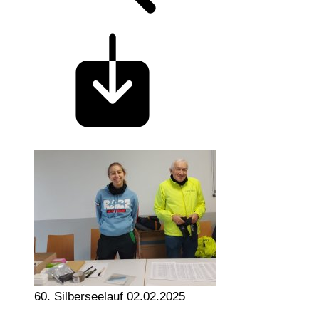
60. Silberseelauf 02.02.2025