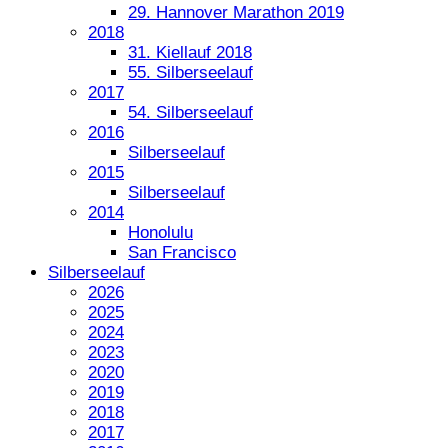
29. Hannover Marathon 2019
2018
31. Kiellauf 2018
55. Silberseelauf
2017
54. Silberseelauf
2016
Silberseelauf
2015
Silberseelauf
2014
Honolulu
San Francisco
Silberseelauf
2026
2025
2024
2023
2020
2019
2018
2017