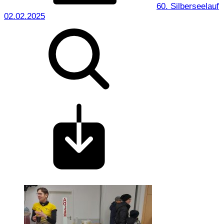
60. Silberseelauf
02.02.2025