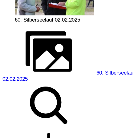
60. Silberseelauf 02.02.2025
60. Silberseelauf
02.02.2025