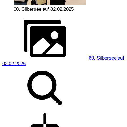
60. Silberseelauf 02.02.2025
60. Silberseelauf
02.02.2025