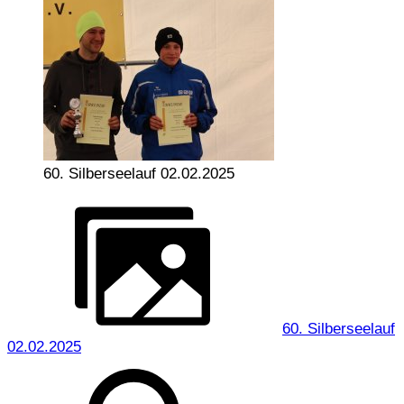
60. Silberseelauf 02.02.2025
60. Silberseelauf
02.02.2025