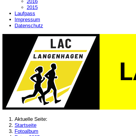
2016
2015
Laufpass
Impressum
Datenschutz
Aktuelle Seite:
Startseite
Fotoalbum