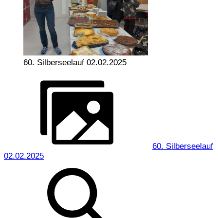
60. Silberseelauf 02.02.2025
60. Silberseelauf
02.02.2025