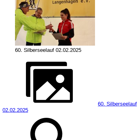
60. Silberseelauf 02.02.2025
60. Silberseelauf
02.02.2025