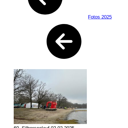
Fotos 2025