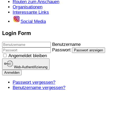
Routen zum Anschauen
Organisationen
Interessante Links
Social Media
Login Form
Benutzername
Passwort
Passwort anzeigen
Angemeldet bleiben
Web-Authentifizierung
Anmelden
Passwort vergessen?
Benutzername vergessen?