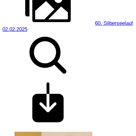
60. Silberseelauf
02.02.2025