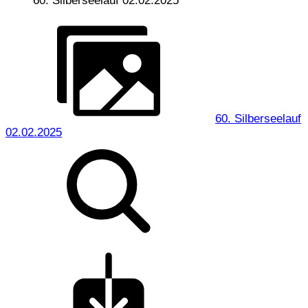
60. Silberseelauf 02.02.2025
60. Silberseelauf
02.02.2025