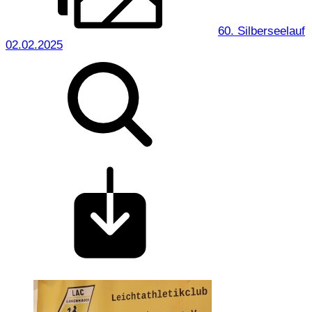
60. Silberseelauf
02.02.2025