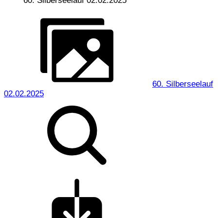
60. Silberseelauf 02.02.2025
60. Silberseelauf
02.02.2025