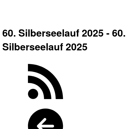
60. Silberseelauf 2025 - 60.
Silberseelauf 2025